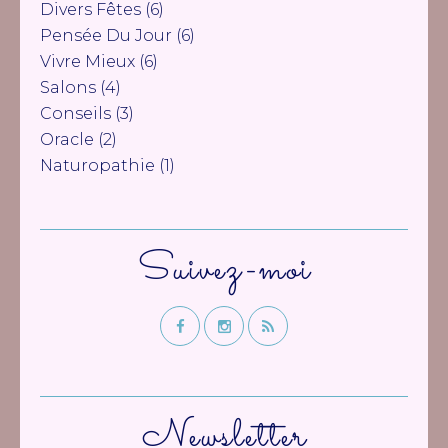
Divers Fêtes
(6)
Pensée Du Jour
(6)
Vivre Mieux
(6)
Salons
(4)
Conseils
(3)
Oracle
(2)
Naturopathie
(1)
Suivez-moi
Newsletter