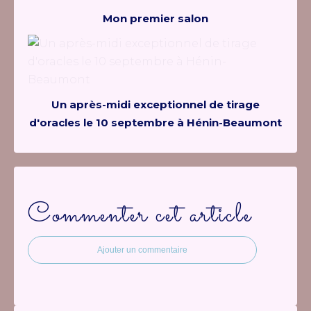
Mon premier salon
Un après-midi exceptionnel de tirage
d'oracles le 10 septembre à Hénin-Beaumont
Commenter cet article
Ajouter un commentaire