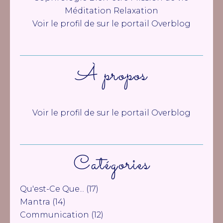
Méditation Relaxation
Voir le profil de
sur le portail Overblog
À propos
Voir le profil de
sur le portail Overblog
Catégories
Qu'est-Ce Que...
(17)
Mantra
(14)
Communication
(12)