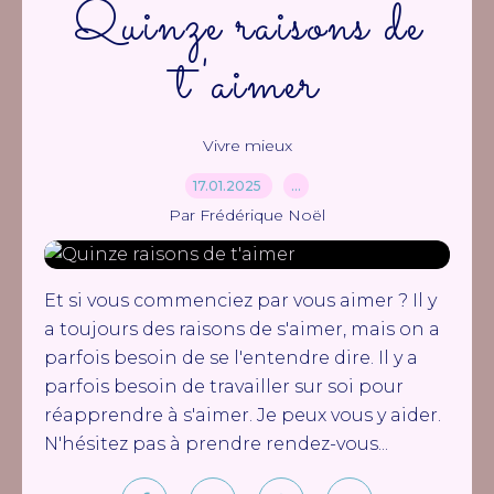
Quinze raisons de
t'aimer
Vivre mieux
17.01.2025
…
Par Frédérique Noël
Et si vous commenciez par vous aimer ? Il y
a toujours des raisons de s'aimer, mais on a
parfois besoin de se l'entendre dire. Il y a
parfois besoin de travailler sur soi pour
réapprendre à s'aimer. Je peux vous y aider.
N'hésitez pas à prendre rendez-vous...