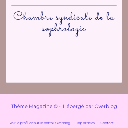
Chambre syndicale de la
sophrologie
Thème Magazine © - Hébergé par
Overblog
Voir le profil de
sur le portail Overblog
Top articles
Contact