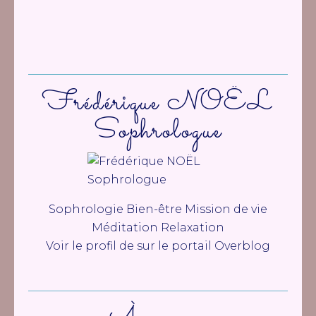
Frédérique NOËL
Sophrologue
Sophrologie Bien-être Mission de vie
Méditation Relaxation
Voir le profil de
sur le portail Overblog