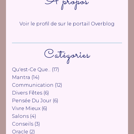
À propos
Voir le profil de
sur le portail Overblog
Catégories
Qu'est-Ce Que...
(17)
Mantra
(14)
Communication
(12)
Divers Fêtes
(6)
Pensée Du Jour
(6)
Vivre Mieux
(6)
Salons
(4)
Conseils
(3)
Oracle
(2)