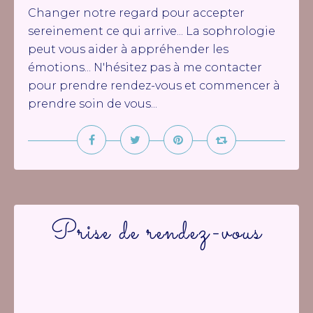
Changer notre regard pour accepter
sereinement ce qui arrive... La sophrologie
peut vous aider à appréhender les
émotions... N'hésitez pas à me contacter
pour prendre rendez-vous et commencer à
prendre soin de vous...
Prise de rendez-vous