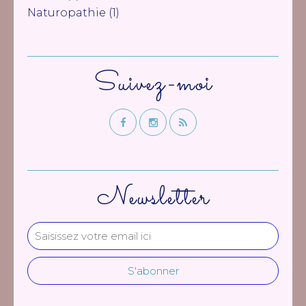
Naturopathie
(1)
Suivez-moi
Newsletter