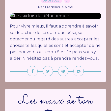
09.01.2025
…
Par Frédérique Noël
Pour vivre mieux, il faut apprendre à savoir
se détacher de ce qui nous pèse, se
détacher du regard des autres, accepter les
choses telles qu'elles sont et accepter de ne
pas pouvoir tout contrôler. Je peux vous y
aider. N'hésitez pas à prendre rendez-vous...
Les maux de ton