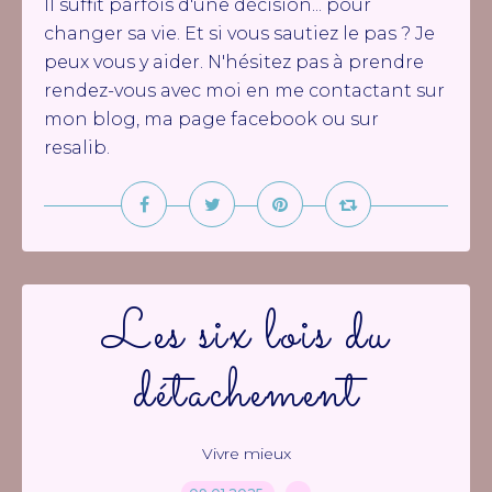
Il suffit parfois d'une décision... pour
changer sa vie. Et si vous sautiez le pas ? Je
peux vous y aider. N'hésitez pas à prendre
rendez-vous avec moi en me contactant sur
mon blog, ma page facebook ou sur
resalib.
Les six lois du
détachement
Vivre mieux