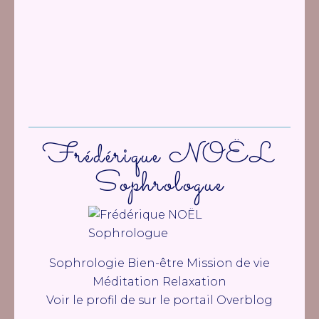
Frédérique NOËL
Sophrologue
Sophrologie Bien-être Mission de vie
Méditation Relaxation
Voir le profil de
sur le portail Overblog