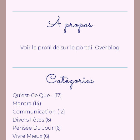
À propos
Voir le profil de
sur le portail Overblog
Catégories
Qu'est-Ce Que...
(17)
Mantra
(14)
Communication
(12)
Divers Fêtes
(6)
Pensée Du Jour
(6)
Vivre Mieux
(6)