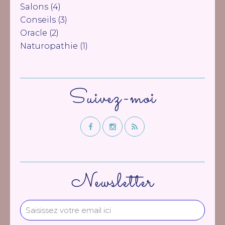
Salons
(4)
Conseils
(3)
Oracle
(2)
Naturopathie
(1)
Suivez-moi
Newsletter