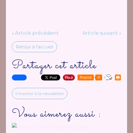
« Article précédent
Article suivant »
Retour à l'accueil
Partager cet article
Repost
0
S'inscrire à la newsletter
Vous aimerez aussi :