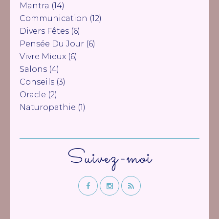
Mantra
(14)
Communication
(12)
Divers Fêtes
(6)
Pensée Du Jour
(6)
Vivre Mieux
(6)
Salons
(4)
Conseils
(3)
Oracle
(2)
Naturopathie
(1)
Suivez-moi