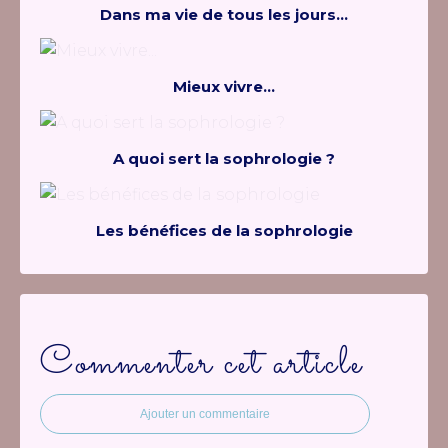
Dans ma vie de tous les jours...
Mieux vivre...
A quoi sert la sophrologie ?
Les bénéfices de la sophrologie
Commenter cet article
Ajouter un commentaire