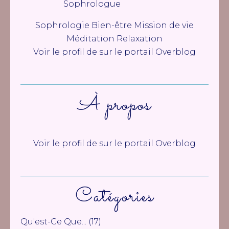
Sophrologie Bien-être Mission de vie
Méditation Relaxation
Voir le profil de
sur le portail Overblog
À propos
Voir le profil de
sur le portail Overblog
Catégories
Qu'est-Ce Que...
(17)