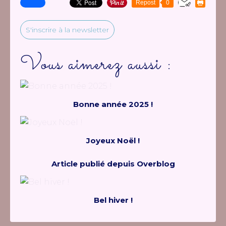
Repost
0
S'inscrire à la newsletter
Vous aimerez aussi :
Bonne année 2025 !
Joyeux Noël !
Article publié depuis Overblog
Bel hiver !