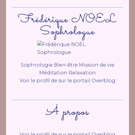
Frédérique NOËL
Sophrologue
Sophrologie Bien-être Mission de vie
Méditation Relaxation
Voir le profil de
sur le portail Overblog
À propos
Voir le profil de
sur le portail Overblog