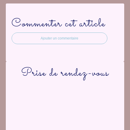
Commenter cet article
Ajouter un commentaire
Prise de rendez-vous