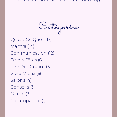
Catégories
Qu'est-Ce Que...
(17)
Mantra
(14)
Communication
(12)
Divers Fêtes
(6)
Pensée Du Jour
(6)
Vivre Mieux
(6)
Salons
(4)
Conseils
(3)
Oracle
(2)
Naturopathie
(1)