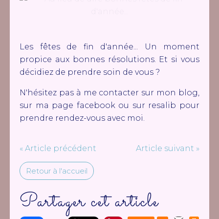
Les fêtes de fin d'année... Un moment
propice aux bonnes résolutions. Et si vous
décidiez de prendre soin de vous ?
N'hésitez pas à me contacter sur mon blog,
sur ma page facebook ou sur resalib pour
prendre rendez-vous avec moi.
« Article précédent
Article suivant »
Retour à l'accueil
Partager cet article