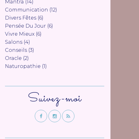
Mantra
(14)
Communication
(12)
Divers Fêtes
(6)
Pensée Du Jour
(6)
Vivre Mieux
(6)
Salons
(4)
Conseils
(3)
Oracle
(2)
Naturopathie
(1)
Suivez-moi