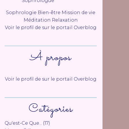
Sophrologie Bien-être Mission de vie
Méditation Relaxation
Voir le profil de
sur le portail Overblog
À propos
Voir le profil de
sur le portail Overblog
Catégories
Qu'est-Ce Que...
(17)