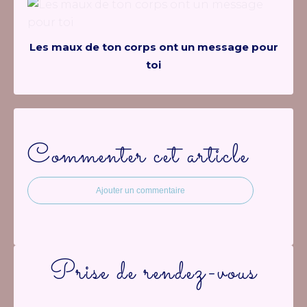
Les maux de ton corps ont un message pour
toi
Commenter cet article
Ajouter un commentaire
Prise de rendez-vous