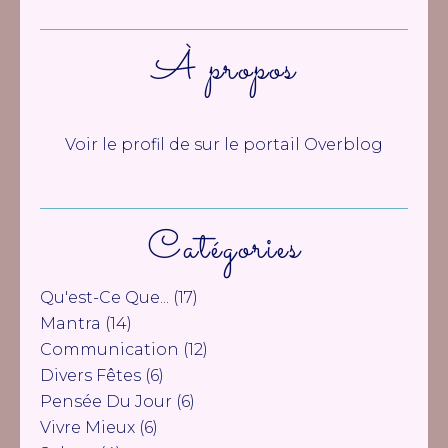
À propos
Voir le profil de
sur le portail Overblog
Catégories
Qu'est-Ce Que...
(17)
Mantra
(14)
Communication
(12)
Divers Fêtes
(6)
Pensée Du Jour
(6)
Vivre Mieux
(6)