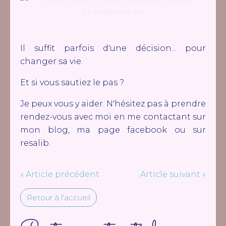
Il suffit parfois d'une décision... pour
changer sa vie.
Et si vous sautiez le pas ?
Je peux vous y aider. N'hésitez pas à prendre
rendez-vous avec moi en me contactant sur
mon blog, ma page facebook ou sur
resalib.
« Article précédent
Article suivant »
Retour à l'accueil