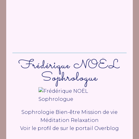
Frédérique NOËL
Sophrologue
Sophrologie Bien-être Mission de vie
Méditation Relaxation
Voir le profil de
sur le portail Overblog