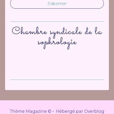
Chambre syndicale de la
sophrologie
Thème Magazine © - Hébergé par
Overblog