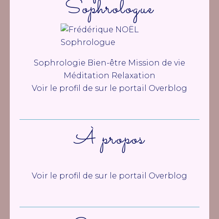
Sophrologue
Sophrologie Bien-être Mission de vie
Méditation Relaxation
Voir le profil de
sur le portail Overblog
À propos
Voir le profil de
sur le portail Overblog