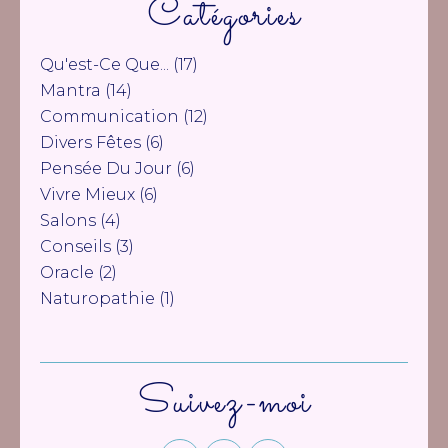
Catégories
Qu'est-Ce Que...
(17)
Mantra
(14)
Communication
(12)
Divers Fêtes
(6)
Pensée Du Jour
(6)
Vivre Mieux
(6)
Salons
(4)
Conseils
(3)
Oracle
(2)
Naturopathie
(1)
Suivez-moi