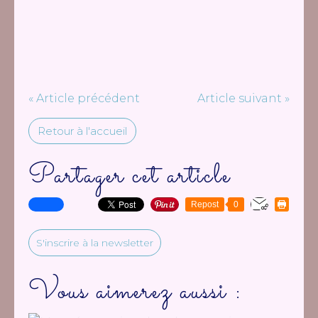
« Article précédent
Article suivant »
Retour à l'accueil
Partager cet article
Repost
0
S'inscrire à la newsletter
Vous aimerez aussi :