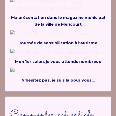
Ma présentation dans le magazine municipal
de la ville de Méricourt
Journée de sensibilisation à l'autisme
Mon 1er salon, je vous attends nombreux
N'hésitez pas, je suis là pour vous...
Commenter cet article