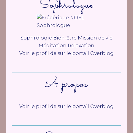
Sophrologue
Sophrologie Bien-être Mission de vie
Méditation Relaxation
Voir le profil de
sur le portail Overblog
À propos
Voir le profil de
sur le portail Overblog