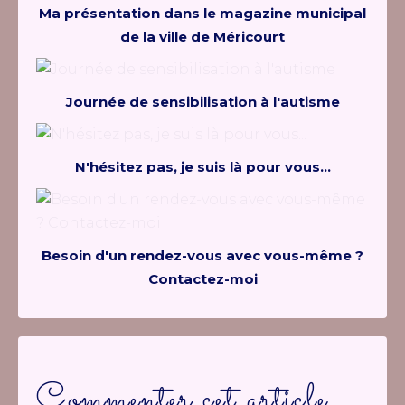
Ma présentation dans le magazine municipal
de la ville de Méricourt
Journée de sensibilisation à l'autisme
N'hésitez pas, je suis là pour vous...
Besoin d'un rendez-vous avec vous-même ?
Contactez-moi
Commenter cet article