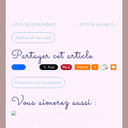
« Article précédent
Article suivant »
Retour à l'accueil
Partager cet article
Repost
0
S'inscrire à la newsletter
Vous aimerez aussi :