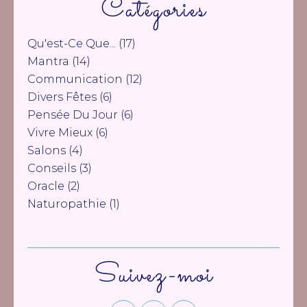
Catégories
Qu'est-Ce Que...
(17)
Mantra
(14)
Communication
(12)
Divers Fêtes
(6)
Pensée Du Jour
(6)
Vivre Mieux
(6)
Salons
(4)
Conseils
(3)
Oracle
(2)
Naturopathie
(1)
Suivez-moi