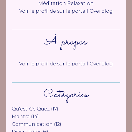
Méditation Relaxation
Voir le profil de
sur le portail Overblog
À propos
Voir le profil de
sur le portail Overblog
Catégories
Qu'est-Ce Que...
(17)
Mantra
(14)
Communication
(12)
Divers Fêtes
(6)