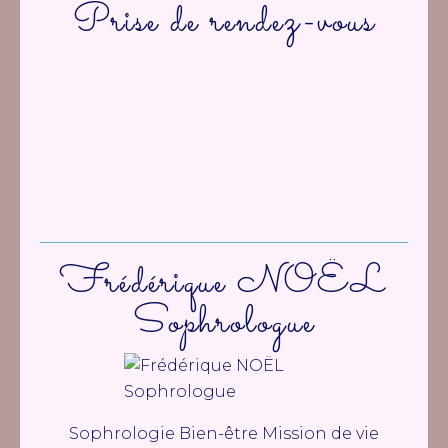
Prise de rendez-vous
Frédérique NOËL
Sophrologue
Sophrologie Bien-être Mission de vie