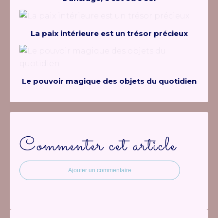
La paix intérieure est un trésor précieux
Le pouvoir magique des objets du quotidien
Commenter cet article
Ajouter un commentaire