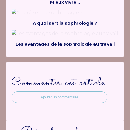
Mieux vivre...
A quoi sert la sophrologie ?
Les avantages de la sophrologie au travail
Commenter cet article
Ajouter un commentaire