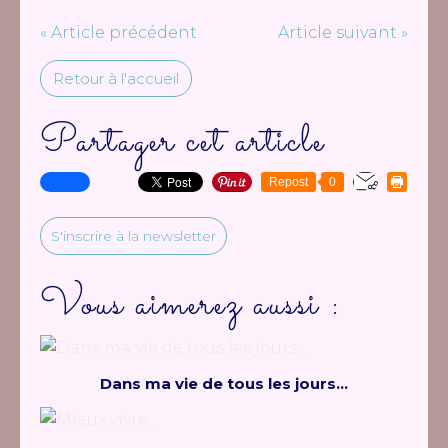
« Article précédent
Article suivant »
Retour à l'accueil
Partager cet article
Repost
0
S'inscrire à la newsletter
Vous aimerez aussi :
Dans ma vie de tous les jours...