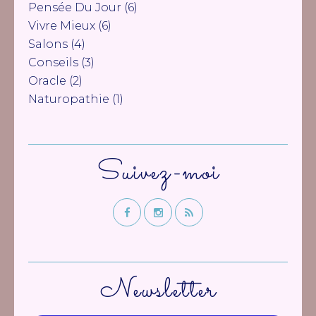
Pensée Du Jour
(6)
Vivre Mieux
(6)
Salons
(4)
Conseils
(3)
Oracle
(2)
Naturopathie
(1)
Suivez-moi
Newsletter