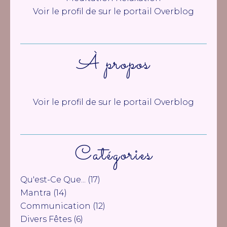
Voir le profil de
sur le portail Overblog
À propos
Voir le profil de
sur le portail Overblog
Catégories
Qu'est-Ce Que...
(17)
Mantra
(14)
Communication
(12)
Divers Fêtes
(6)