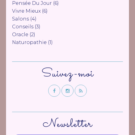
Pensée Du Jour
(6)
Vivre Mieux
(6)
Salons
(4)
Conseils
(3)
Oracle
(2)
Naturopathie
(1)
Suivez-moi
Newsletter