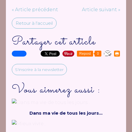
« Article précédent
Article suivant »
Retour à l'accueil
Partager cet article
Repost
0
S'inscrire à la newsletter
Vous aimerez aussi :
Dans ma vie de tous les jours...