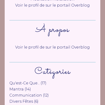
Voir le profil de
sur le portail Overblog
À propos
Voir le profil de
sur le portail Overblog
Catégories
Qu'est-Ce Que...
(17)
Mantra
(14)
Communication
(12)
Divers Fêtes
(6)