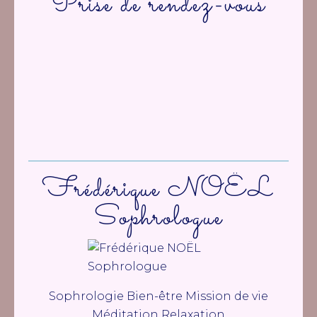
Prise de rendez-vous
Frédérique NOËL
Sophrologue
Sophrologie Bien-être Mission de vie
Méditation Relaxation