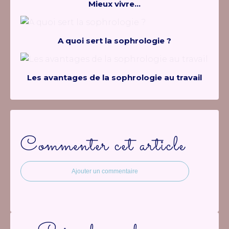
Mieux vivre...
A quoi sert la sophrologie ?
Les avantages de la sophrologie au travail
Commenter cet article
Ajouter un commentaire