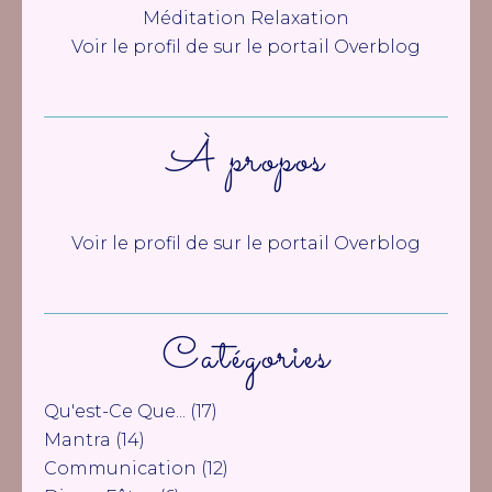
Méditation Relaxation
Voir le profil de
sur le portail Overblog
À propos
Voir le profil de
sur le portail Overblog
Catégories
Qu'est-Ce Que...
(17)
Mantra
(14)
Communication
(12)