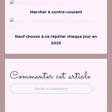
Marcher à contre-courant
Neuf choses à se répéter chaque jour en
2025
Commenter cet article
Ajouter un commentaire