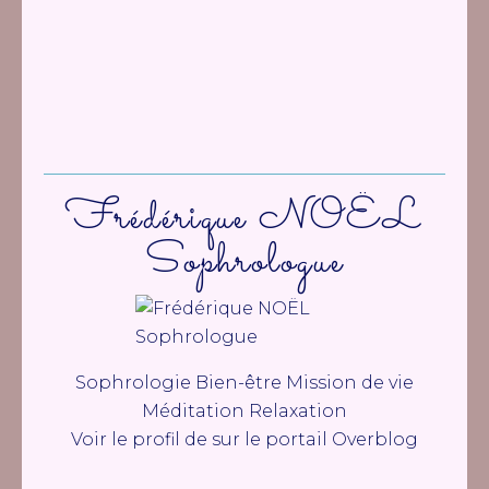
Frédérique NOËL
Sophrologue
Sophrologie Bien-être Mission de vie
Méditation Relaxation
Voir le profil de
sur le portail Overblog