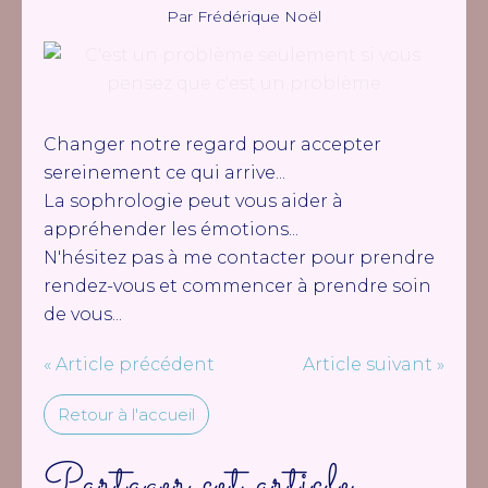
Par Frédérique Noël
Changer notre regard pour accepter
sereinement ce qui arrive...
La sophrologie peut vous aider à
appréhender les émotions...
N'hésitez pas à me contacter pour prendre
rendez-vous et commencer à prendre soin
de vous...
« Article précédent
Article suivant »
Retour à l'accueil
Partager cet article