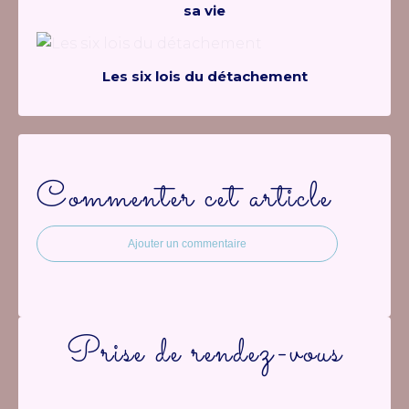
sa vie
Les six lois du détachement
Commenter cet article
Ajouter un commentaire
Prise de rendez-vous