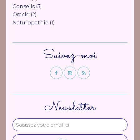
Conseils
(3)
Oracle
(2)
Naturopathie
(1)
Suivez-moi
Newsletter