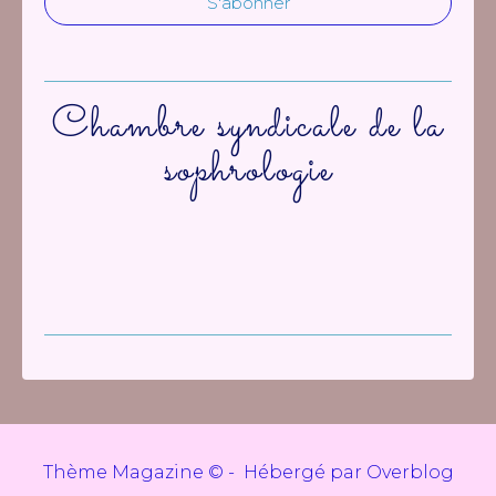
Chambre syndicale de la
sophrologie
Thème Magazine © - Hébergé par
Overblog