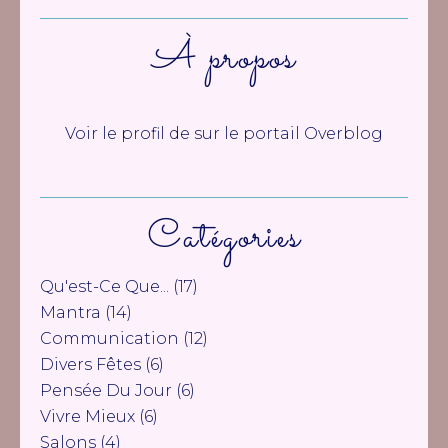
À propos
Voir le profil de
sur le portail Overblog
Catégories
Qu'est-Ce Que...
(17)
Mantra
(14)
Communication
(12)
Divers Fêtes
(6)
Pensée Du Jour
(6)
Vivre Mieux
(6)
Salons
(4)